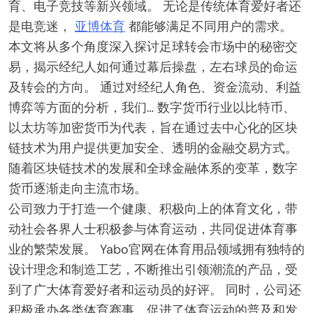
育、电子竞技等新兴领域。 无论是传统体育爱好者还
是电竞迷，
亚博体育
都能够满足不同用户的需求。
本文将从多个角度深入探讨足球转会市场中的秘密交
易，揭示经纪人如何通过幕后操盘，左右球员的命运
及转会的方向。 通过对经纪人角色、资金流动、利益
博弈等方面的分析，我们… 数字货币行业以比特币、
以太坊等加密货币为代表，旨在通过去中心化的区块
链技术为用户提供更加安全、透明的金融交易方式。
随着区块链技术的发展和全球金融体系的变革，数字
货币逐渐走向主流市场。
公司致力于打造一个健康、积极向上的体育文化，带
动社会各界人士积极参与体育运动，共同促进体育事
业的繁荣发展。 Yabo官网在体育用品领域拥有独特的
设计理念和制造工艺，不断推出引领潮流的产品，受
到了广大体育爱好者和运动员的好评。 同时，公司还
积极承办各类体育赛事，促进了体育运动的普及和发