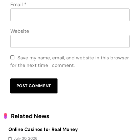
Email
*
Website
Save my name, email, and website in this browser
for the next time I comment.
Related News
Online Casinos for Real Money
July 30, 2026