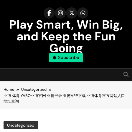
Skip
to
content
Play Smart, Win Big,
and Keep the Fun
Going
Subscribe
Home
Uncategorized
亚博 体育 YABO亚博官网 亚博登录 亚博APP下载 亚博体育官方网站入口
地址查询
Uncategorized