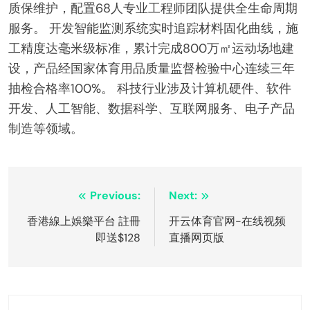
质保维护，配置68人专业工程师团队提供全生命周期
服务。 开发智能监测系统实时追踪材料固化曲线，施
工精度达毫米级标准，累计完成800万㎡运动场地建
设，产品经国家体育用品质量监督检验中心连续三年
抽检合格率100%。 科技行业涉及计算机硬件、软件
开发、人工智能、数据科学、互联网服务、电子产品
制造等领域。
Post
Previous:
Next:
navigation
香港線上娛樂平台 註冊
开云体育官网-在线视频
即送$128
直播网页版