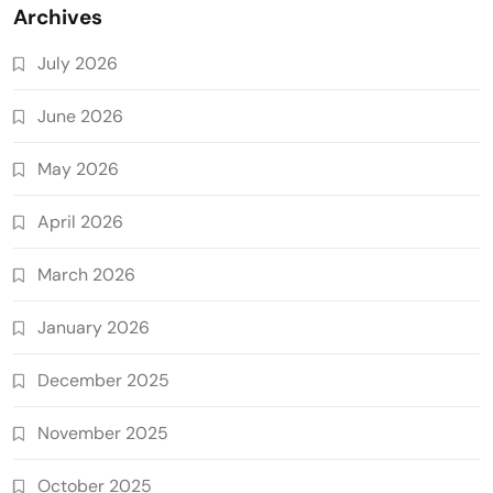
Archives
July 2026
June 2026
May 2026
April 2026
March 2026
January 2026
December 2025
November 2025
October 2025